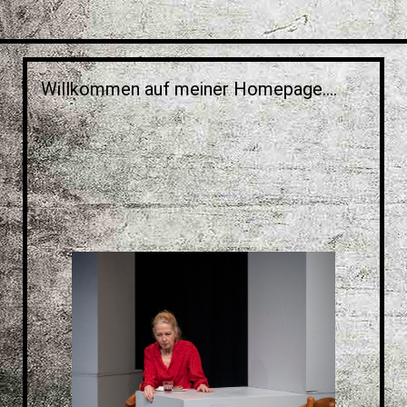
Willkommen auf meiner Homepage....