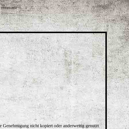
ge Genehmigung nicht kopiert oder anderweitig genutzt